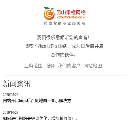
我们很乐意倾听您的声音！
即刻与我们取得联络，成为日后肩并肩
合作的伙伴。
业务范围
服务
我们的客户
网站地图
新闻资讯
2020/05/26
网站开启https后百度地图不显示解决方…
2019/10/23
如何进行网站关键词优化，增加其价值?…