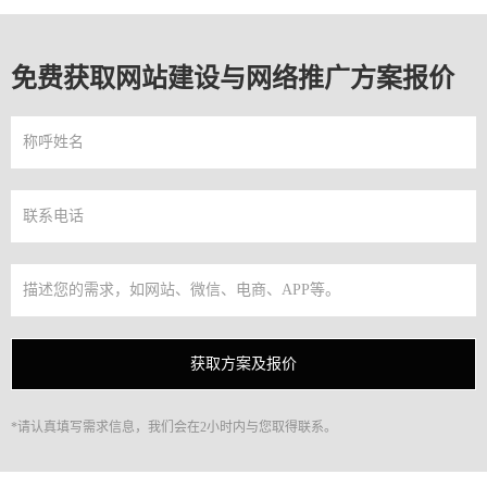
免费获取网站建设与网络推广方案报价
*请认真填写需求信息，我们会在2小时内与您取得联系。