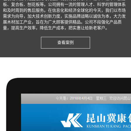
板、复合板、刨花板等。公司拥有一流的管理人才、科学的管理体系
和及时周到的售后服务。在信息化和经济全球化的今天，我们以市场
需求为向导，加大技术创新力度，实施品牌战略以诚信为本，大力发
展木材加工产业，旨在为广大顾客提供精品。公司不段强化产品质
量，提高生产效率，降低生产成本，把实惠让给新老客户。
查看案例