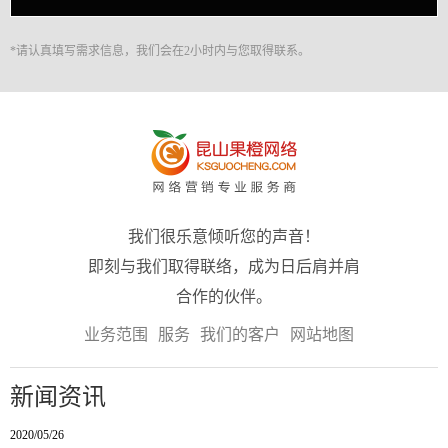
*请认真填写需求信息，我们会在2小时内与您取得联系。
我们很乐意倾听您的声音！
即刻与我们取得联络，成为日后肩并肩
合作的伙伴。
业务范围
服务
我们的客户
网站地图
新闻资讯
2020/05/26