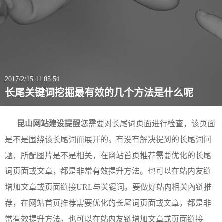
2017/2/15 11:05:54
长尾关键词挖掘最有效的几个方法是什么呢
昆山网站建设提醒
您需要对长尾词页面进行检查，该页面
是不是围绕该长尾词而展开的。有没有解决提到的长尾词问
题，所配图片是不是相关，在网站首页推荐需要优化的长尾
词页面或文章，都是非常有效提升方法。也可以在站内友链
增加文章或页面链接URL与关键词。要做好站内相关內链推
荐，在网站首页推荐需要优化的长尾词页面或文章，都是非
常有效提升方法。也可以在站内友链增加文章或页面链接