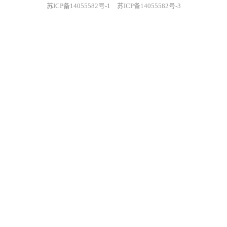
苏ICP备14055582号-1
苏ICP备14055582号-3