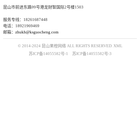
昆山市前进东路99号港龙财智国际2号楼1503
服务专线：18261687448
电话：18921969469
邮箱：
zhukh@ksguocheng.com
© 2014-2024 昆山果橙网络 ALL RIGHTS RESERVED.
XML
苏ICP备14055582号-1
苏ICP备14055582号-3