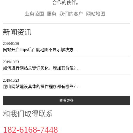
合作的伙伴。
业务范围
服务
我们的客户
网站地图
新闻资讯
2020/05/26
网站开启https后百度地图不显示解决方…
2019/10/23
如何进行网站关键词优化，增加其价值?…
2019/10/23
昆山网站建设具体的操作程序都有哪些?…
查看更多
和我们取得联系
182-6168-7448