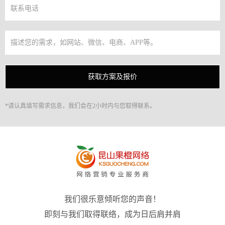
*请认真填写需求信息，我们会在2小时内与您取得联系。
我们很乐意倾听您的声音！
即刻与我们取得联络，成为日后肩并肩