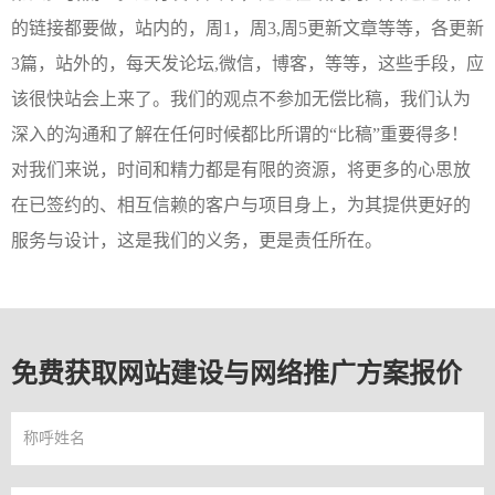
的链接都要做，站内的，周1，周3,周5更新文章等等，各更新
3篇，站外的，每天发论坛,微信，博客，等等，这些手段，应
该很快站会上来了。我们的观点不参加无偿比稿，我们认为
深入的沟通和了解在任何时候都比所谓的“比稿”重要得多！
对我们来说，时间和精力都是有限的资源，将更多的心思放
在已签约的、相互信赖的客户与项目身上，为其提供更好的
服务与设计，这是我们的义务，更是责任所在。
免费获取网站建设与网络推广方案报价