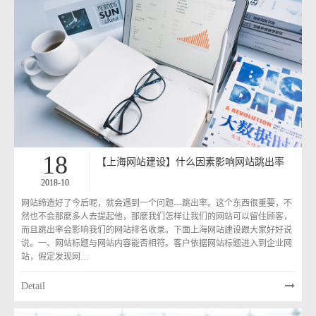
18
【上海网站建设】什么因素影响网站跳出率
2018-10
网站缔造好了今后呢，就会遇到一个问题---跳出率。这个东西很重要，不
然也不会那麼多人去提起他，那麼我们怎样让我们的网站可以留住顾客，
而且跳出率会影响我们的网站排名收录。下面上海网站建设跟大家好好说
说。一、网站标题与网站内容能否相符。客户依据网站标题进入到企业网
站，假定发现网…
Detail