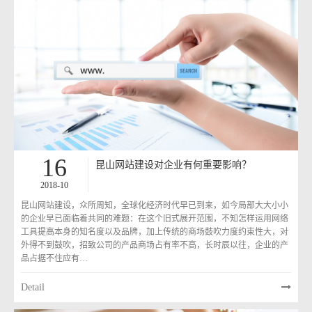
16
昆山网站建设对企业有何重要影响？
2018-10
昆山网站建设，众所周知，全球化经济时代早已到来，如今局部大大小小
的企业早已面临着共同的难题：在这个旧式展开范围，不知怎样运用网络
工具提高本身的知名度以及品牌，加上传统的商场鼓吹力度约束性大，对
外得不到鼓吹，招致公司的产品商场占有率不高，长时辰以往，企业的产
品占据不住应有…
Detail