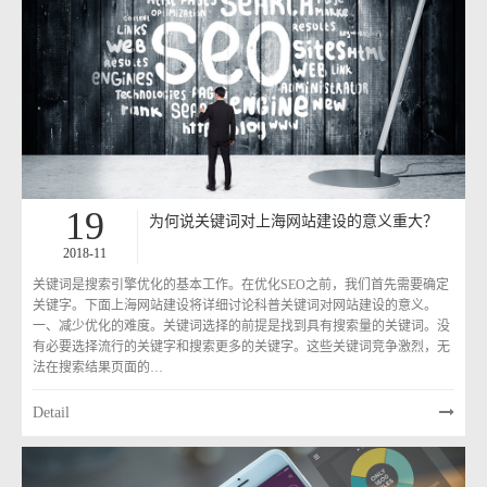
19
为何说关键词对上海网站建设的意义重大？
2018-11
关键词是搜索引擎优化的基本工作。在优化SEO之前，我们首先需要确定
关键字。下面上海网站建设将详细讨论科普关键词对网站建设的意义。
一、减少优化的难度。关键词选择的前提是找到具有搜索量的关键词。没
有必要选择流行的关键字和搜索更多的关键字。这些关键词竞争激烈，无
法在搜索结果页面的…
Detail