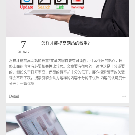
7
怎样才能提高网站的权重?
2018-12
怎样才能提高网站的权重?文章内容首要有可读性：什么性质的站点，网
络上面的内容有必要相关性比较强。文章要有很强的可读性这是十分重要
的，假如文章打开率高，停留的概率却十分的低下，那么搜索引擎的关键
词会不断下跌，搜索引擎会认为这样的内容十分的不优质.内容的认可度十
分高：一篇优质…
Detail