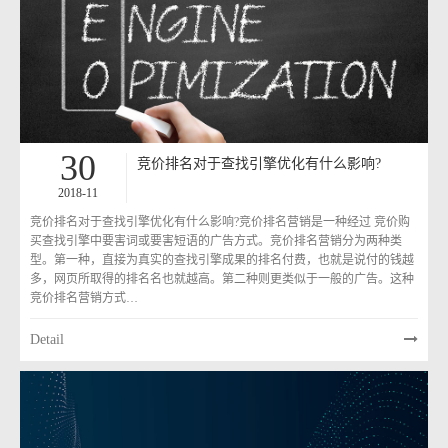
30
竞价排名对于查找引擎优化有什么影响?
2018-11
竞价排名对于查找引擎优化有什么影响?竞价排名营销是一种经过 竞价购
买查找引擎中要害词或要害短语的广告方式。竞价排名营销分为两种类
型。第一种，直接为真实的查找引擎成果的排名付费，也就是说付的钱越
多，网页所取得的排名名也就越高。第二种则更类似于一般的广告。这种
竞价排名营销方式…
Detail