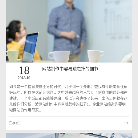
18
网站制作中容易疏忽掉的细节
2018-10
如今是一个信息流爲主导的时代，几乎到一个外地会查找有什麼美食住宿
好玩的，所以在这茫茫信息网之中越来越多的人尝到了信息流的益处都在
建站，一个小饭店都有能够建站，所以讲究也多了起来，出色迈创就在这
儿给你们分析一波网站制作中容易疏忽掉的细节1、企业网站缔造先要明
晰网站的作用每家…
Detail