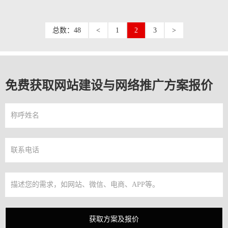
总数：48
<
1
2
3
>
免费获取网站建设与网络推广方案报价