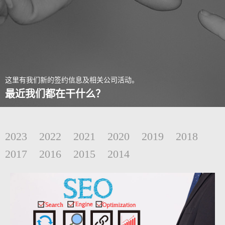
这里有我们新的签约信息及相关公司活动。
最近我们都在干什么？
2023
2022
2021
2020
2019
2018
2017
2016
2015
2014