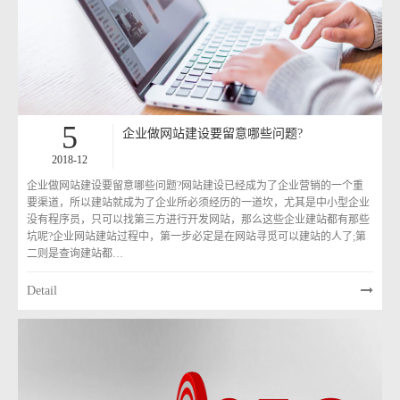
5
企业做网站建设要留意哪些问题?
2018-12
企业做网站建设要留意哪些问题?网站建设已经成为了企业营销的一个重
要渠道，所以建站就成为了企业所必须经历的一道坎，尤其是中小型企业
没有程序员，只可以找第三方进行开发网站，那么这些企业建站都有那些
坑呢?企业网站建站过程中，第一步必定是在网站寻觅可以建站的人了;第
二则是查询建站都…
Detail