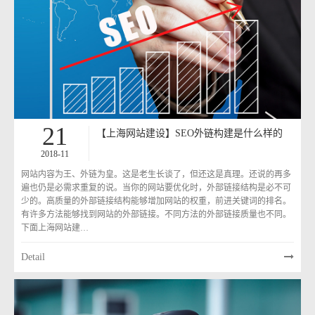
21
【上海网站建设】SEO外链构建是什么样的
2018-11
网站内容为王、外链为皇。这是老生长谈了，但还这是真理。还说的再多
遍也仍是必需求重复的说。当你的网站要优化时，外部链接结构是必不可
少的。高质量的外部链接结构能够增加网站的权重，前进关键词的排名。
有许多方法能够找到网站的外部链接。不同方法的外部链接质量也不同。
下面上海网站建…
Detail