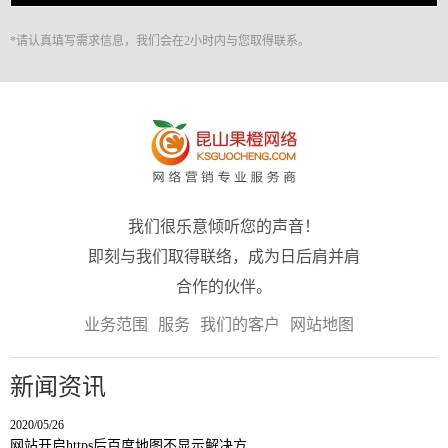
*请认真填写需求信息，我们会在2小时内与您取得联系。
我们很乐意倾听您的声音！
即刻与我们取得联络，成为日后肩并肩
合作的伙伴。
业务范围
服务
我们的客户
网站地图
新闻资讯
2020/05/26
网站开启https后百度地图不显示解决方…