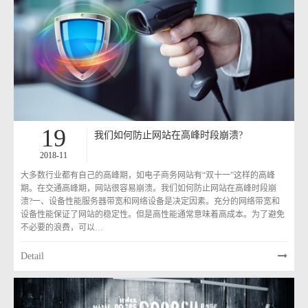
19
我们如何防止网站在高峰时段崩溃?
2018-11
大多数行业都有自己的高峰期，如电子商务网站有“双十一”这样的高峰
期。在交通高峰期，网站很容易崩溃。我们如何防止网站在高峰时段崩
溃?一、设备性能服务器带宽和网络设备是决定因素。充分的网络带宽和
设备性能保证了网站的稳定性。但是高性能通常意味着高成本。为了避免
不必要的浪费，可以…
Detail