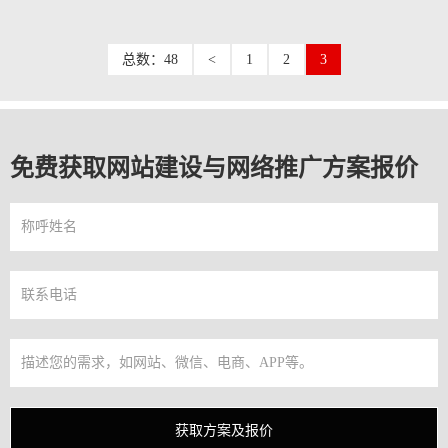
总数：48
<
1
2
3
免费获取网站建设与网络推广方案报价