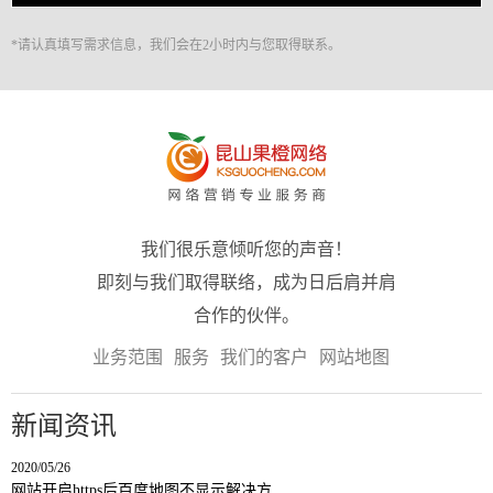
*请认真填写需求信息，我们会在2小时内与您取得联系。
我们很乐意倾听您的声音！
即刻与我们取得联络，成为日后肩并肩
合作的伙伴。
业务范围
服务
我们的客户
网站地图
新闻资讯
2020/05/26
网站开启https后百度地图不显示解决方…