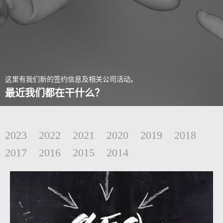
这里有我们新的签约信息及相关公司活动。
最近我们都在干什么？
2023
2022
2021
2020
2019
2018
2017
2016
2015
2014