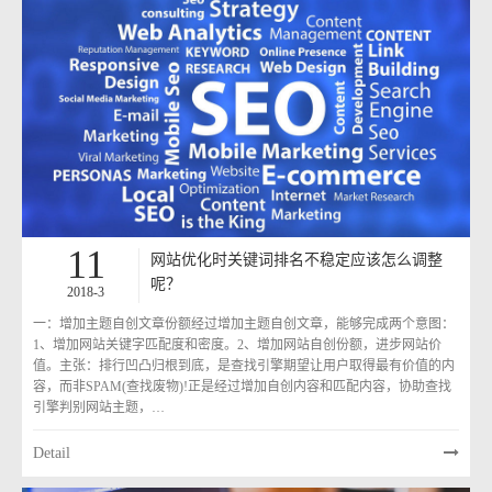
11
网站优化时关键词排名不稳定应该怎么调整
呢？
2018-3
一：增加主题自创文章份额经过增加主题自创文章，能够完成两个意图：
1、增加网站关键字匹配度和密度。2、增加网站自创份额，进步网站价
值。主张：排行凹凸归根到底，是查找引擎期望让用户取得最有价值的内
容，而非SPAM(查找废物)!正是经过增加自创内容和匹配内容，协助查找
引擎判别网站主题，…
Detail