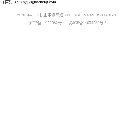
邮箱：
zhukh@ksguocheng.com
© 2014-2024 昆山果橙网络 ALL RIGHTS RESERVED.
XML
苏ICP备14055582号-1
苏ICP备14055582号-3