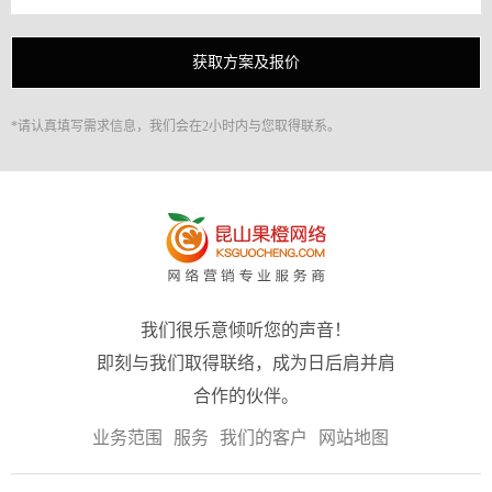
*请认真填写需求信息，我们会在2小时内与您取得联系。
我们很乐意倾听您的声音！
即刻与我们取得联络，成为日后肩并肩
合作的伙伴。
业务范围
服务
我们的客户
网站地图