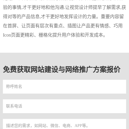
验的事情,才干更好地和他沟通.让视觉设计师提早了解需求,获
得对等的产品信息,才干更好地发挥设计的力量。重要内容留
在首屏、让页面有层次有重点、插图让产品更有情感、巧用
Icon页面更精彩、栅格化提升用户体验和开发成本。
免费获取网站建设与网络推广方案报价