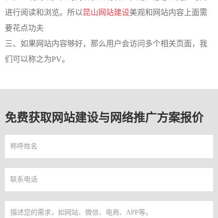
进行阅读和浏览。所以
昆山网站建设
美观和网站内容上面需
要花点功夫
三、如果网站内容够好，那么用户会访问多个相关页面，我
们可以称之为PV。
免费获取网站建设与网络推广方案报价