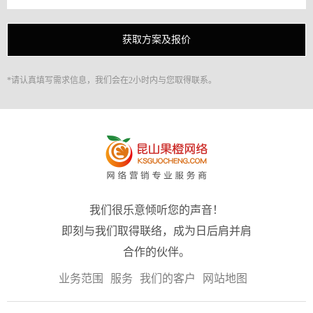
*请认真填写需求信息，我们会在2小时内与您取得联系。
我们很乐意倾听您的声音！
即刻与我们取得联络，成为日后肩并肩
合作的伙伴。
业务范围
服务
我们的客户
网站地图