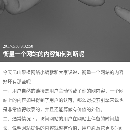
2017/3/30 9:32:58
衡量一个网站的内容如何判断呢
今天昆山果橙网络小编就和大家说说，衡量一个网站的内容
好坏有那些呢
一，用户自然的链接是用户主动转载了你的网内容，一个网
站上的内容如果得到了用户的认可，那么对搜索引擎来说也
是非常值得收录的，并且还能算做有价值的外链。
二、通常情况下，访问网站的用户在网站上停留的时间越
长，说明网站提供的内容就越有价值，用户愿意花更多时间