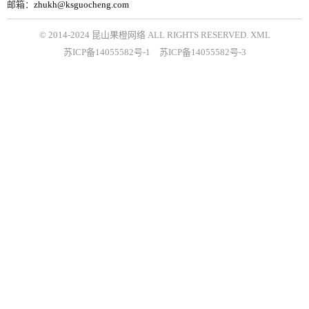
邮箱：
zhukh@ksguocheng.com
© 2014-2024 昆山果橙网络 ALL RIGHTS RESERVED.
XML
苏ICP备14055582号-1
苏ICP备14055582号-3